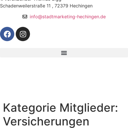
Schadenweilerstraße 11 , 72379 Hechingen
info@stadtmarketing-hechingen.de
Kategorie Mitglieder:
Versicherungen