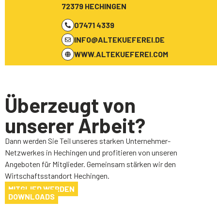
72379 HECHINGEN
07471 4339
INFO@ALTEKUEFEREI.DE
WWW.ALTEKUEFEREI.COM
Überzeugt von
unserer Arbeit?
Dann werden Sie Teil unseres starken Unternehmer-
Netzwerkes in Hechingen und profitieren von unseren
Angeboten für Mitglieder. Gemeinsam stärken wir den
Wirtschaftsstandort Hechingen.
MITGLIED WERDEN
DOWNLOADS