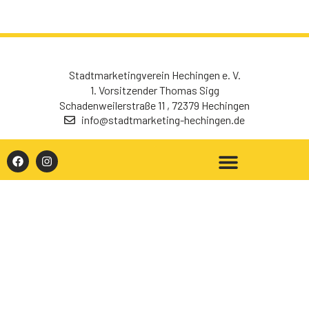
Stadtmarketingverein Hechingen e. V.
1. Vorsitzender Thomas Sigg
Schadenweilerstraße 11 , 72379 Hechingen
info@stadtmarketing-hechingen.de