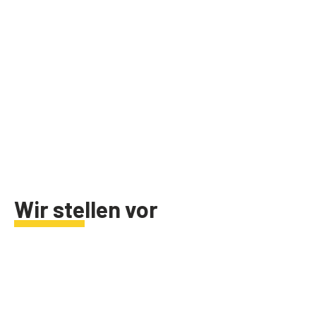
Wir stellen vor