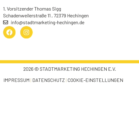
1. Vorsitzender Thomas Sigg
Schadenweilerstraße 11 , 72379 Hechingen
info@stadtmarketing-hechingen.de
2026 © STADTMARKETING HECHINGEN E.V.
IMPRESSUM
|
DATENSCHUTZ
|
COOKIE-EINSTELLUNGEN