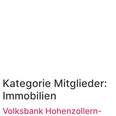
Kategorie Mitglieder:
Immobilien
Volksbank Hohenzollern-