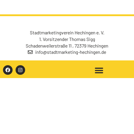
Stadtmarketingverein Hechingen e. V.
1. Vorsitzender Thomas Sigg
Schadenweilerstraße 11 , 72379 Hechingen
info@stadtmarketing-hechingen.de