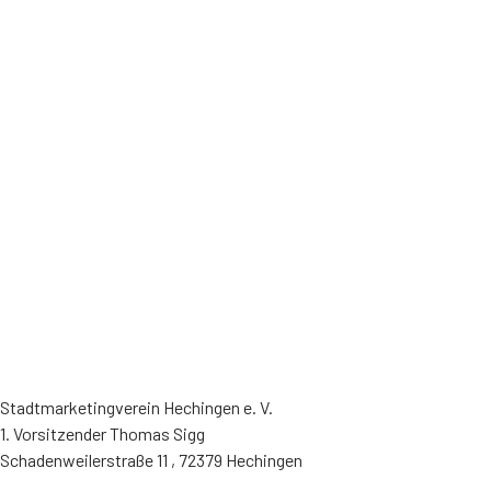
Stadtmarketingverein Hechingen e. V.
1. Vorsitzender Thomas Sigg
Schadenweilerstraße 11 , 72379 Hechingen