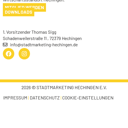
MITGLIED WERDEN
DOWNLOADS
1. Vorsitzender Thomas Sigg
Schadenweilerstraße 11 , 72379 Hechingen
info@stadtmarketing-hechingen.de
2026 © STADTMARKETING HECHINGEN E.V.
IMPRESSUM
|
DATENSCHUTZ
|
COOKIE-EINSTELLUNGEN