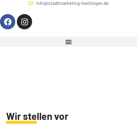
info@stadtmarketing-hechingen.de
Wir stellen vor