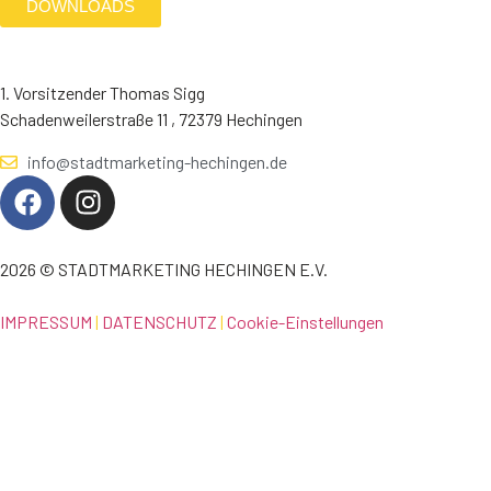
DOWNLOADS
1. Vorsitzender Thomas Sigg
Schadenweilerstraße 11 , 72379 Hechingen
info@stadtmarketing-hechingen.de
2026 © STADTMARKETING HECHINGEN E.V.
IMPRESSUM
|
DATENSCHUTZ
|
Cookie-Einstellungen