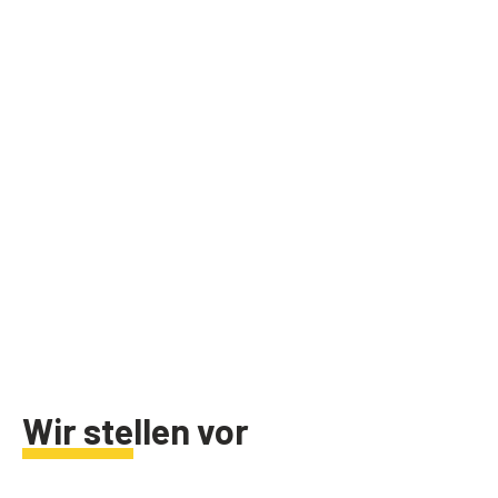
Wir stellen vor