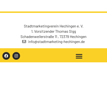
Stadtmarketingverein Hechingen e. V.
1. Vorsitzender Thomas Sigg
Schadenweilerstraße 11 , 72379 Hechingen
info@stadtmarketing-hechingen.de