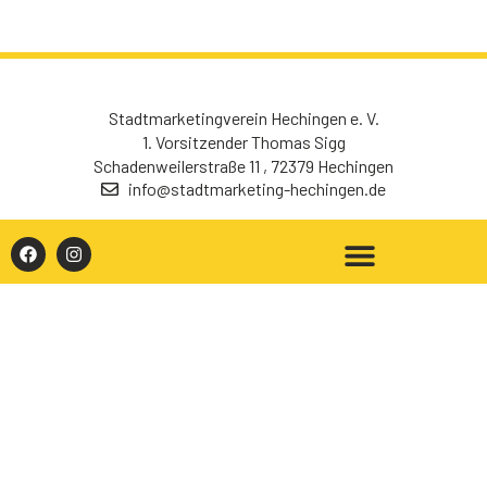
Stadtmarketingverein Hechingen e. V.
1. Vorsitzender Thomas Sigg
Schadenweilerstraße 11 , 72379 Hechingen
info@stadtmarketing-hechingen.de