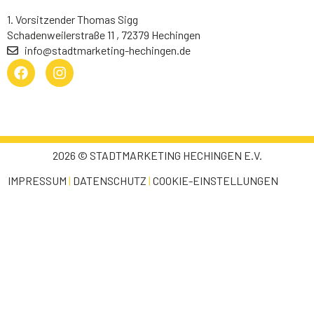
1. Vorsitzender Thomas Sigg
Schadenweilerstraße 11 , 72379 Hechingen
info@stadtmarketing-hechingen.de
2026 © STADTMARKETING HECHINGEN E.V.
IMPRESSUM
|
DATENSCHUTZ
|
COOKIE-EINSTELLUNGEN