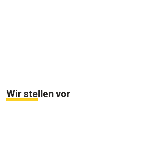
Wir stellen vor