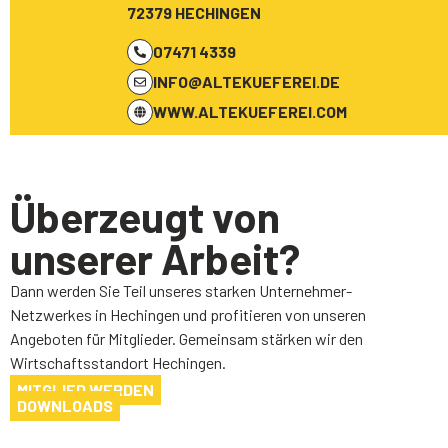
72379 HECHINGEN
07471 4339
INFO@ALTEKUEFEREI.DE
WWW.ALTEKUEFEREI.COM
Überzeugt von
unserer Arbeit?
Dann werden Sie Teil unseres starken Unternehmer-
Netzwerkes in Hechingen und profitieren von unseren
Angeboten für Mitglieder. Gemeinsam stärken wir den
Wirtschaftsstandort Hechingen.
MITGLIED WERDEN
DOWNLOADS