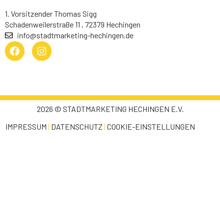
1. Vorsitzender Thomas Sigg
Schadenweilerstraße 11 , 72379 Hechingen
info@stadtmarketing-hechingen.de
2026 © STADTMARKETING HECHINGEN E.V.
IMPRESSUM
|
DATENSCHUTZ
|
COOKIE-EINSTELLUNGEN