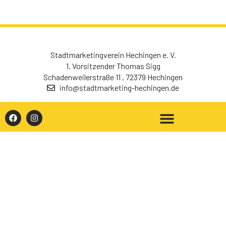
Stadtmarketingverein Hechingen e. V.
1. Vorsitzender Thomas Sigg
Schadenweilerstraße 11 , 72379 Hechingen
info@stadtmarketing-hechingen.de