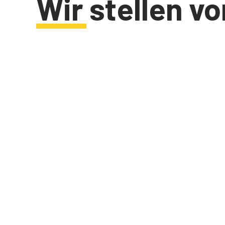
Wir stellen vo