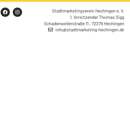
Stadtmarketingverein Hechingen e. V.
1. Vorsitzender Thomas Sigg
Schadenweilerstraße 11 , 72379 Hechingen
info@stadtmarketing-hechingen.de