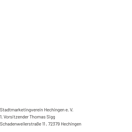
Stadtmarketingverein Hechingen e. V.
1. Vorsitzender Thomas Sigg
Schadenweilerstraße 11 , 72379 Hechingen