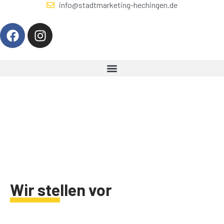
info@stadtmarketing-hechingen.de
Wir stellen vor