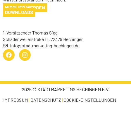
MITGLIED WERDEN
DOWNLOADS
1. Vorsitzender Thomas Sigg
Schadenweilerstraße 11 , 72379 Hechingen
info@stadtmarketing-hechingen.de
2026 © STADTMARKETING HECHINGEN E.V.
IMPRESSUM
|
DATENSCHUTZ
|
COOKIE-EINSTELLUNGEN