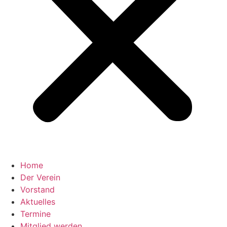
Home
Der Verein
Vorstand
Aktuelles
Termine
Mitglied werden