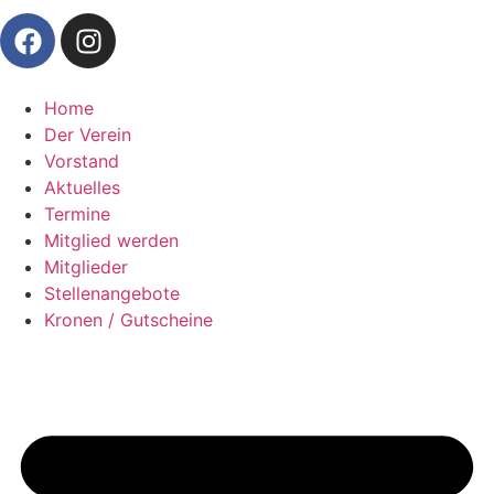
Home
Der Verein
Vorstand
Aktuelles
Termine
Mitglied werden
Mitglieder
Stellenangebote
Kronen / Gutscheine