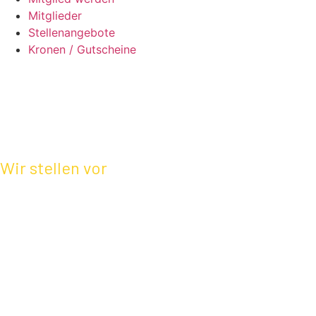
Mitglieder
Stellenangebote
Kronen / Gutscheine
Wir stellen vor