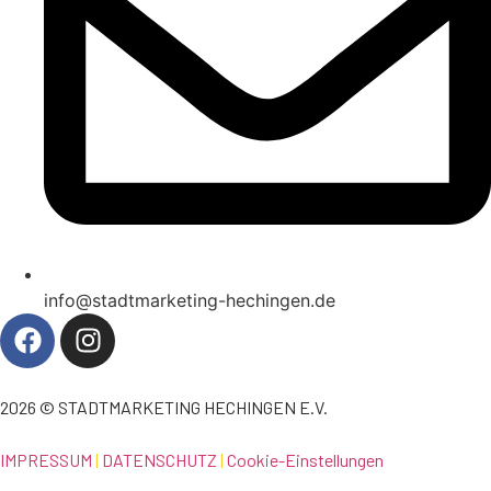
info@stadtmarketing-hechingen.de
2026 © STADTMARKETING HECHINGEN E.V.
IMPRESSUM
|
DATENSCHUTZ
|
Cookie-Einstellungen