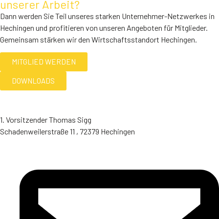
unserer Arbeit?
Dann werden Sie Teil unseres starken Unternehmer-Netzwerkes in
Hechingen und profitieren von unseren Angeboten für Mitglieder.
Gemeinsam stärken wir den Wirtschaftsstandort Hechingen.
MITGLIED WERDEN
DOWNLOADS
1. Vorsitzender Thomas Sigg
Schadenweilerstraße 11 , 72379 Hechingen