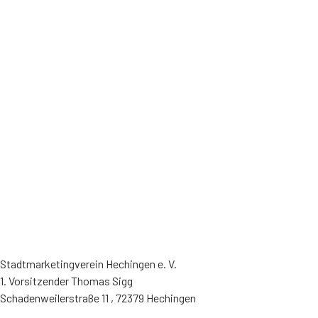
Stadtmarketingverein Hechingen e. V.
1. Vorsitzender Thomas Sigg
Schadenweilerstraße 11 , 72379 Hechingen