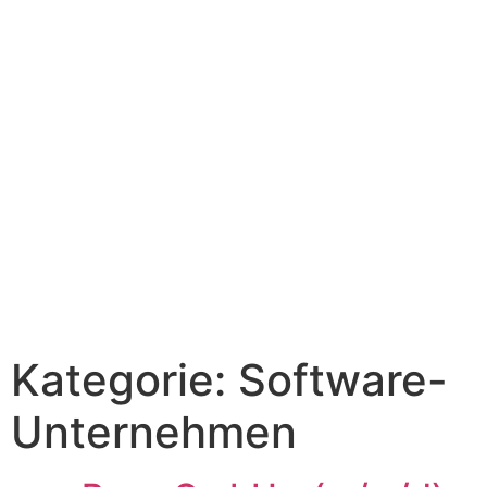
Kategorie:
Software-
Unternehmen