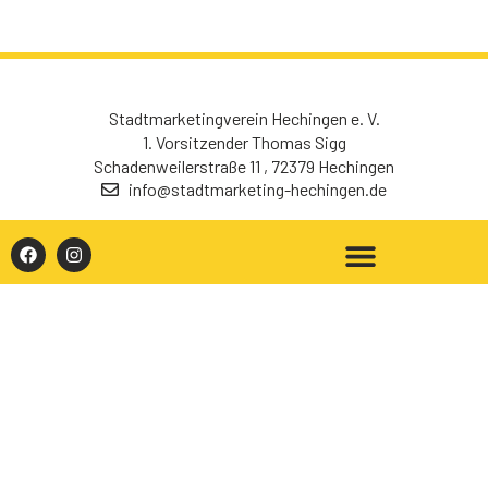
Stadtmarketingverein Hechingen e. V.
1. Vorsitzender Thomas Sigg
Schadenweilerstraße 11 , 72379 Hechingen
info@stadtmarketing-hechingen.de