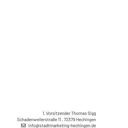
1. Vorsitzender Thomas Sigg
Schadenweilerstraße 11 , 72379 Hechingen
info@stadtmarketing-hechingen.de