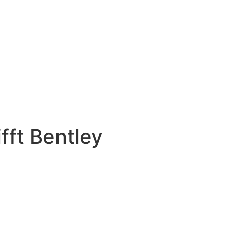
fft Bentley