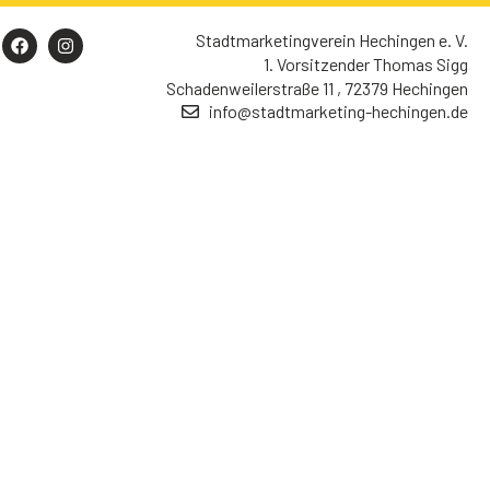
Stadtmarketingverein Hechingen e. V.
1. Vorsitzender Thomas Sigg
Schadenweilerstraße 11 , 72379 Hechingen
info@stadtmarketing-hechingen.de