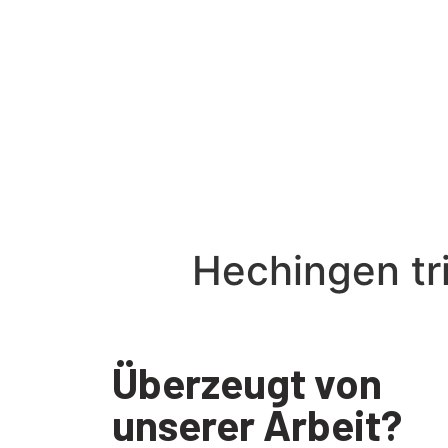
Hechingen tri
Überzeugt von
unserer Arbeit?